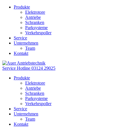
Produkte
Elektrotore
Antriebe
Schranken
Parksysteme
Verkehrspoller
Service
Unternehmen
Team
Kontakt
Service Hotline
03124 29025
Produkte
Elektrotore
Antriebe
Schranken
Parksysteme
Verkehrspoller
Service
Unternehmen
Team
Kontakt