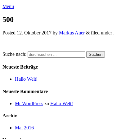
Menü
500
Posted
12. Oktober 2017
by
Markus Auer
&
filed under .
Suche nach:
Neueste Beiträge
Hallo Welt!
Neueste Kommentare
Mr WordPress
zu
Hallo Welt!
Archiv
Mai 2016