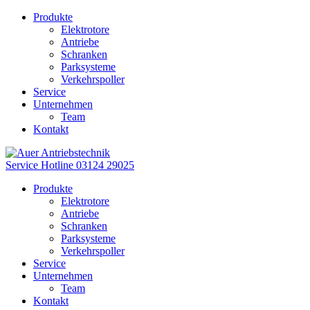
Produkte
Elektrotore
Antriebe
Schranken
Parksysteme
Verkehrspoller
Service
Unternehmen
Team
Kontakt
Service Hotline
03124 29025
Produkte
Elektrotore
Antriebe
Schranken
Parksysteme
Verkehrspoller
Service
Unternehmen
Team
Kontakt