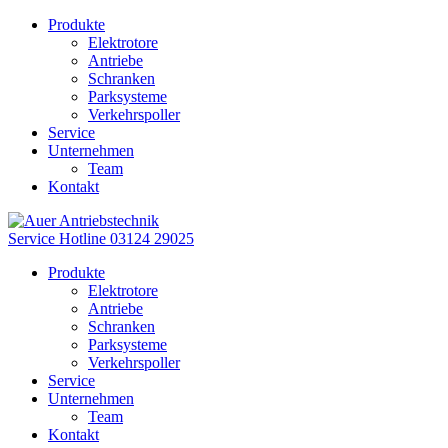
Produkte
Elektrotore
Antriebe
Schranken
Parksysteme
Verkehrspoller
Service
Unternehmen
Team
Kontakt
Service Hotline
03124 29025
Produkte
Elektrotore
Antriebe
Schranken
Parksysteme
Verkehrspoller
Service
Unternehmen
Team
Kontakt