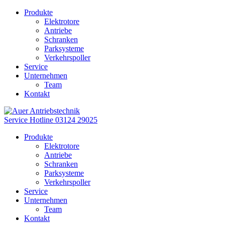
Produkte
Elektrotore
Antriebe
Schranken
Parksysteme
Verkehrspoller
Service
Unternehmen
Team
Kontakt
Service Hotline
03124 29025
Produkte
Elektrotore
Antriebe
Schranken
Parksysteme
Verkehrspoller
Service
Unternehmen
Team
Kontakt